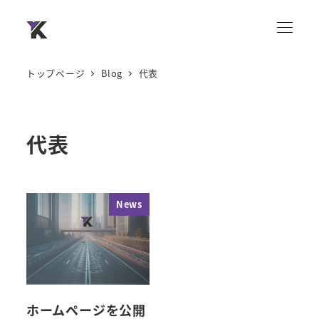
トップページ
Blog
代表
代表
News
ホームページを公開